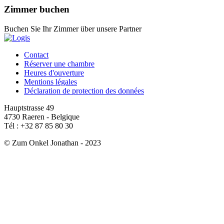
Zimmer buchen
Buchen Sie Ihr Zimmer über unsere Partner
Contact
Réserver une chambre
Heures d'ouverture
Mentions légales
Déclaration de protection des données
Hauptstrasse 49
4730 Raeren - Belgique
Tél : +32 87 85 80 30
© Zum Onkel Jonathan - 2023