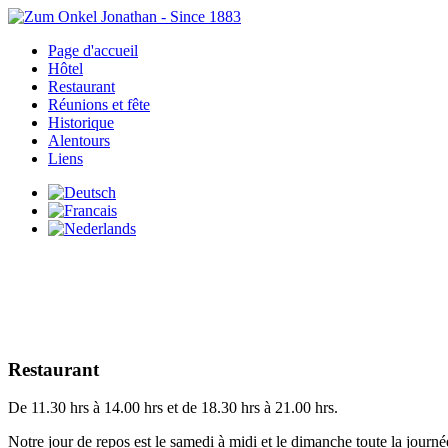
Page d'accueil
Hôtel
Restaurant
Réunions et fête
Historique
Alentours
Liens
Restaurant
De 11.30 hrs à 14.00 hrs et de 18.30 hrs à 21.00 hrs.
Notre jour de repos est le samedi à midi et le dimanche toute la jour