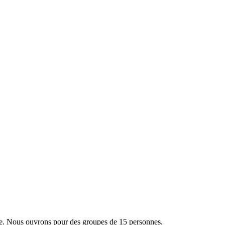
née. Nous ouvrons pour des groupes de 15 personnes.