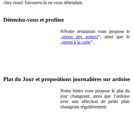
chez nous! Savourez-la en vous détendant.
Détendez-vous et profitez
NNotre restaurant vous propose le
„
menu des potiers
“; ainsi que le
„
menu à la carte
“.
Plat du Jour et propositions journalières sur ardoise
Notre bistro vous propose le plat du
jour changeant, ainsi que l’ardoise
avec une sélection de petits plats
changeant régulièrement.