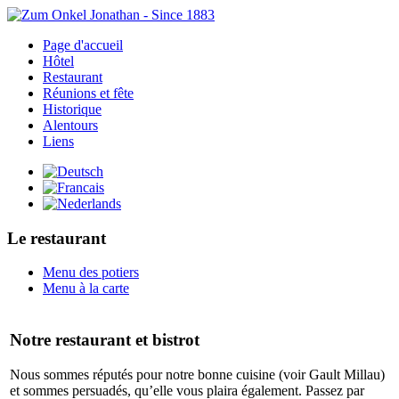
Page d'accueil
Hôtel
Restaurant
Réunions et fête
Historique
Alentours
Liens
Le restaurant
Menu des potiers
Menu à la carte
Notre restaurant et bistrot
Nous sommes réputés pour notre bonne cuisine (voir Gault Millau)
et sommes persuadés, qu’elle vous plaira également. Passez par