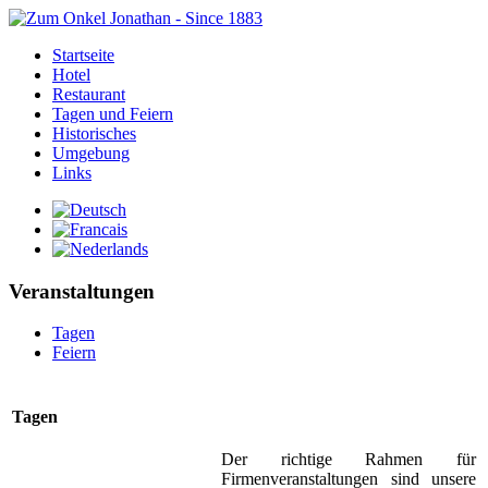
Startseite
Hotel
Restaurant
Tagen und Feiern
Historisches
Umgebung
Links
Veranstaltungen
Tagen
Feiern
Tagen
Der richtige Rahmen für
Firmenveranstaltungen sind unsere